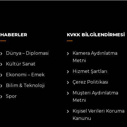
HABERLER
KVKK BILGILENDIRMESI
Dünya – Diplomasi
Kamera Aydınlatma
Metni
Kültür Sanat
Hizmet Şartları
Ekonomi – Emek
Çerez Politikası
Bilim & Teknoloji
Müşteri Aydınlatma
Spor
Metni
Kişisel Verileri Koruma
Kanunu