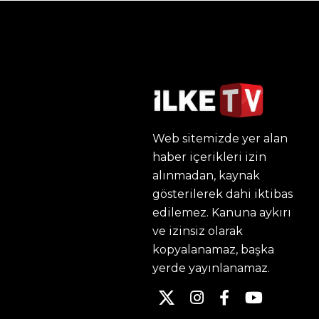
Web sitemizde yer alan
haber içerikleri izin
alınmadan, kaynak
gösterilerek dahi iktibas
edilemez. Kanuna aykırı
ve izinsiz olarak
kopyalanamaz, başka
yerde yayınlanamaz.