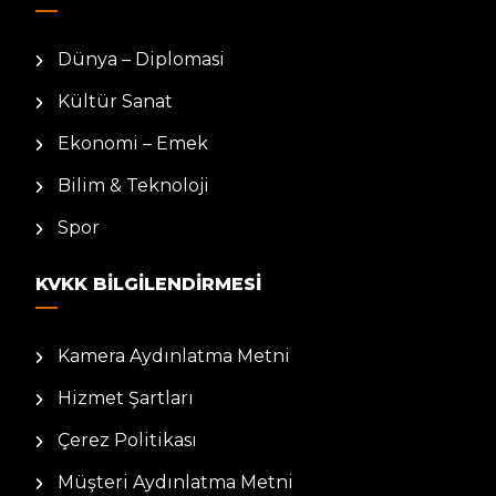
Dünya – Diplomasi
Kültür Sanat
Ekonomi – Emek
Bilim & Teknoloji
Spor
KVKK BILGILENDIRMESI
Kamera Aydınlatma Metni
Hizmet Şartları
Çerez Politikası
Müşteri Aydınlatma Metni