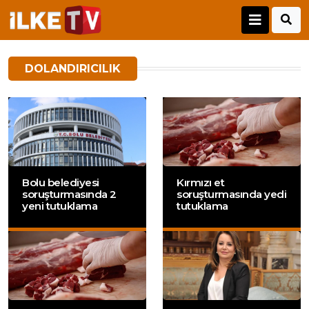
DOLANDIRICILIK
Bolu belediyesi
Kırmızı et
soruşturmasında 2
soruşturmasında yedi
yeni tutuklama
tutuklama