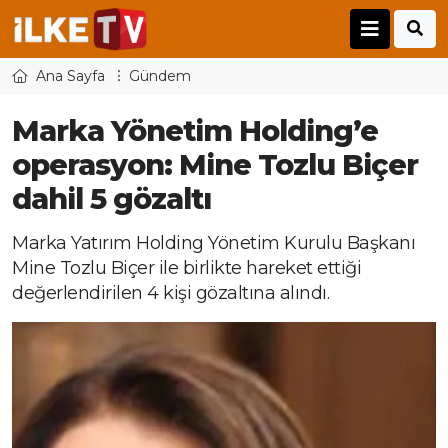
Ana Sayfa
Gündem
Marka Yönetim Holding’e
operasyon: Mine Tozlu Biçer
dahil 5 gözaltı
Marka Yatırım Holding Yönetim Kurulu Başkanı
Mine Tozlu Biçer ile birlikte hareket ettiği
değerlendirilen 4 kişi gözaltına alındı.