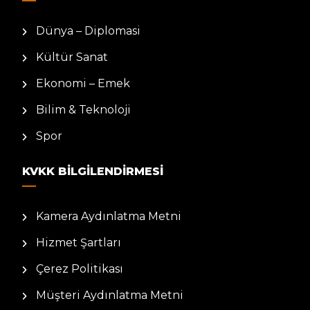
Dünya – Diplomasi
Kültür Sanat
Ekonomi – Emek
Bilim & Teknoloji
Spor
KVKK BILGILENDIRMESI
Kamera Aydınlatma Metni
Hizmet Şartları
Çerez Politikası
Müşteri Aydınlatma Metni