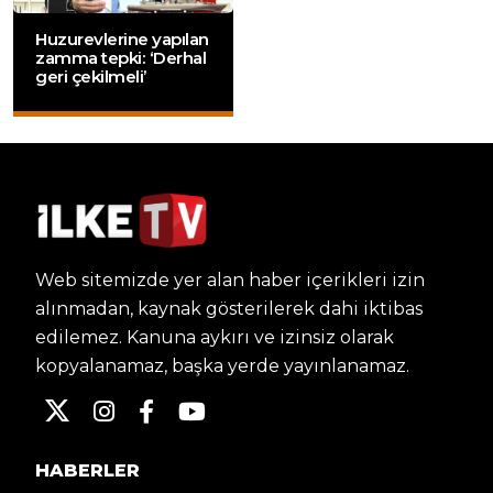
Huzurevlerine yapılan
zamma tepki: ‘Derhal
geri çekilmeli’
Web sitemizde yer alan haber içerikleri izin
alınmadan, kaynak gösterilerek dahi iktibas
edilemez. Kanuna aykırı ve izinsiz olarak
kopyalanamaz, başka yerde yayınlanamaz.
HABERLER