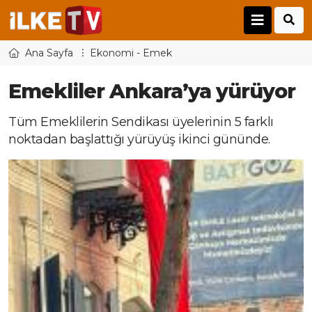
Ana Sayfa
Ekonomi - Emek
Emekliler Ankara’ya yürüyor
Tüm Emeklilerin Sendikası üyelerinin 5 farklı
noktadan başlattığı yürüyüş ikinci gününde.