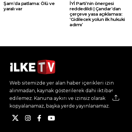
Şam’da patlama: Ölü ve
İYİ Parti’nin önergesi
yaralı var
reddedildi | Çandar’dan
çerçeve yasa açıklaması:
‘Gidilecek yolun ilk hukuki
adımı’
Web sitemizde yer alan haber içerikleri izin
alınmadan, kaynak gösterilerek dahi iktibas
edilemez. Kanuna aykırı ve izinsiz olarak
kopyalanamaz, başka yerde yayınlanamaz.