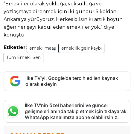
“Emekliler olarak yokluğa, yoksulluğa ve
yozlaşmaya direnmek için iki gündür 5 koldan
Ankara’ya yürüyoruz. Herkes bilsin ki artık boyun
eğen her şeyi kabul eden emekliler yok.” diye
konuştu.
Etiketler:
emekli maaş
emeklilik gelir kaybı
Tüm Emekli Sen
İlke TV'yi, Google'da tercih edilen kaynak
olarak ekleyin
İlke TV’nin özel haberlerini ve güncel
gelişmeleri anında takip etmek için tıklayarak
WhatsApp kanalımıza abone olabilirsiniz.