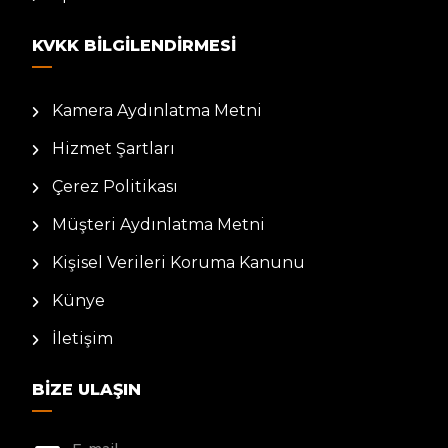
KVKK BILGILENDIRMESI
Kamera Aydınlatma Metni
Hizmet Şartları
Çerez Politikası
Müşteri Aydınlatma Metni
Kişisel Verileri Koruma Kanunu
Künye
İletişim
BIZE ULAŞIN