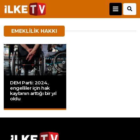
EMEKLILIK HAKKI
DEM Parti: 2024,
engelliler için hak
kaybının arttığı bir yıl
oldu