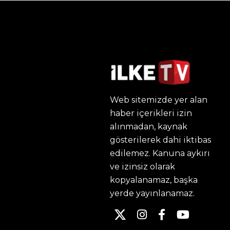
Web sitemizde yer alan
haber içerikleri izin
alınmadan, kaynak
gösterilerek dahi iktibas
edilemez. Kanuna aykırı
ve izinsiz olarak
kopyalanamaz, başka
yerde yayınlanamaz.