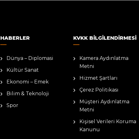
HABERLER
KVKK BILGILENDIRMESI
Dünya – Diplomasi
Kamera Aydınlatma
Metni
Kültür Sanat
Hizmet Şartları
Ekonomi – Emek
Çerez Politikası
Bilim & Teknoloji
Müşteri Aydınlatma
Spor
Metni
Kişisel Verileri Koruma
Kanunu