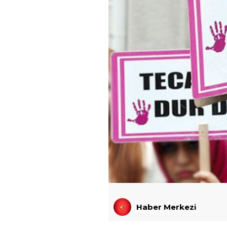
Haber Merkezi