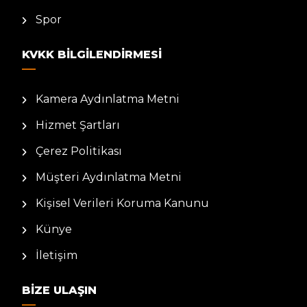
Spor
KVKK BILGILENDIRMESI
Kamera Aydınlatma Metni
Hizmet Şartları
Çerez Politikası
Müşteri Aydınlatma Metni
Kişisel Verileri Koruma Kanunu
Künye
İletişim
BIZE ULAŞIN