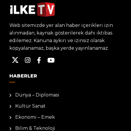
Web sitemizde yer alan haber içerikleri izin
alınmadan, kaynak gösterilerek dahi iktibas
edilemez. Kanuna aykırı ve izinsiz olarak
kopyalanamaz, başka yerde yayınlanamaz.
HABERLER
Dünya – Diplomasi
Kültür Sanat
Ekonomi – Emek
Bilim & Teknoloji