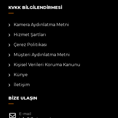
KVKK BILGILENDIRMESI
Kamera Aydınlatma Metni
Hizmet Şartları
Çerez Politikası
Müşteri Aydınlatma Metni
Kişisel Verileri Koruma Kanunu
Künye
İletişim
BIZE ULAŞIN
E-mail