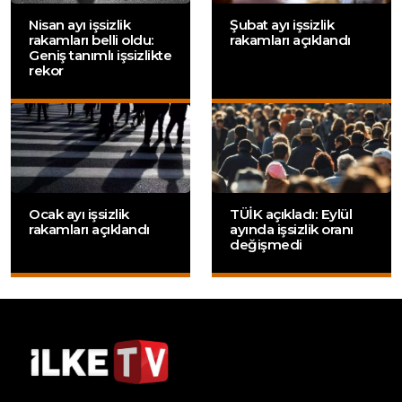
Nisan ayı işsizlik
Şubat ayı işsizlik
rakamları belli oldu:
rakamları açıklandı
Geniş tanımlı işsizlikte
rekor
Ocak ayı işsizlik
TÜİK açıkladı: Eylül
rakamları açıklandı
ayında işsizlik oranı
değişmedi