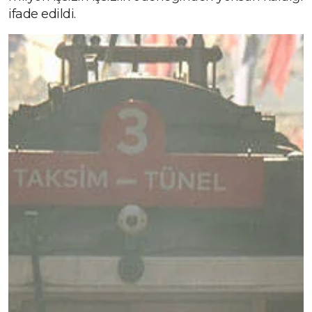
ifade edildi.