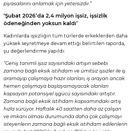
piyasalarını anlamak için yetersizdir.”
‘Şubat 2026’da 2,4 milyon işsiz, işsizlik
ödeneğinden yoksun kaldı’
Kadınlarda işsizliğin tüm türlerde erkeklerden daha
yüksek seyretmeye devam ettiği belirtilen raporda,
şu değerlendirme yapıldı:
“Geniş tanımlı işsiz sayısındaki artışın sebebi
zamana bağlı eksik istihdam ve ümitsiz işsizler ile iş
aramayıp çalışmaya hazır olanları, iş arayan ancak
hemen çalışmaya başlayamayacak olanları
kapsayan potansiyel işgücü sayısındaki artıştır.
Zamana bağlı eksik istihdam kapsamındaki artış
hızla sürüyor. Haftalık 40 saatten daha az çalışan
ve imkanı olması durumunda daha çok çalışmayı
isteyenlerin zamana bağlı eksik istihdam edilenlerin