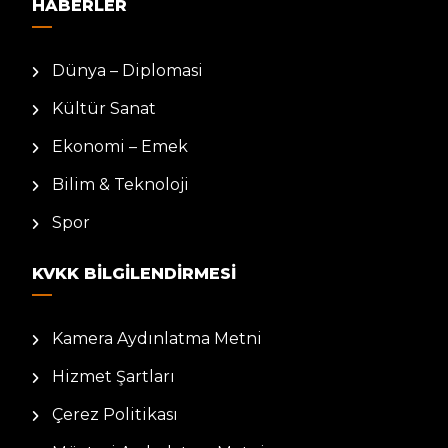
HABERLER
Dünya – Diplomasi
Kültür Sanat
Ekonomi – Emek
Bilim & Teknoloji
Spor
KVKK BILGILENDIRMESI
Kamera Aydınlatma Metni
Hizmet Şartları
Çerez Politikası