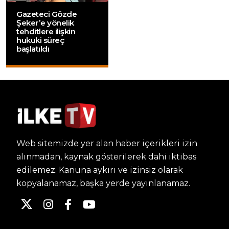
Gazeteci Gözde
Şeker’e yönelik
tehditlere ilişkin
hukuki süreç
başlatıldı
Web sitemizde yer alan haber içerikleri izin
alınmadan, kaynak gösterilerek dahi iktibas
edilemez. Kanuna aykırı ve izinsiz olarak
kopyalanamaz, başka yerde yayınlanamaz.