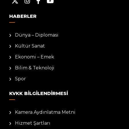
HABERLER
Dünya – Diplomasi
Kültür Sanat
Ekonomi – Emek
Bilim & Teknoloji
Spor
KVKK BILGILENDIRMESI
Kamera Aydınlatma Metni
Hizmet Şartları