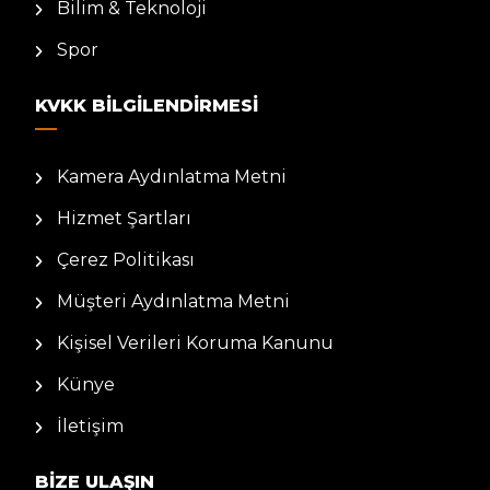
Bilim & Teknoloji
Spor
KVKK BILGILENDIRMESI
Kamera Aydınlatma Metni
Hizmet Şartları
Çerez Politikası
Müşteri Aydınlatma Metni
Kişisel Verileri Koruma Kanunu
Künye
İletişim
BIZE ULAŞIN