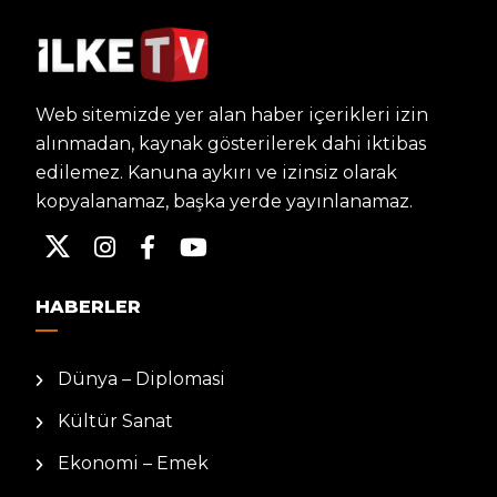
Web sitemizde yer alan haber içerikleri izin
alınmadan, kaynak gösterilerek dahi iktibas
edilemez. Kanuna aykırı ve izinsiz olarak
kopyalanamaz, başka yerde yayınlanamaz.
HABERLER
Dünya – Diplomasi
Kültür Sanat
Ekonomi – Emek