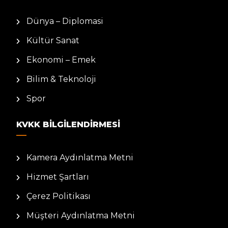
Dünya – Diplomasi
Kültür Sanat
Ekonomi – Emek
Bilim & Teknoloji
Spor
KVKK BILGILENDIRMESI
Kamera Aydınlatma Metni
Hizmet Şartları
Çerez Politikası
Müşteri Aydınlatma Metni