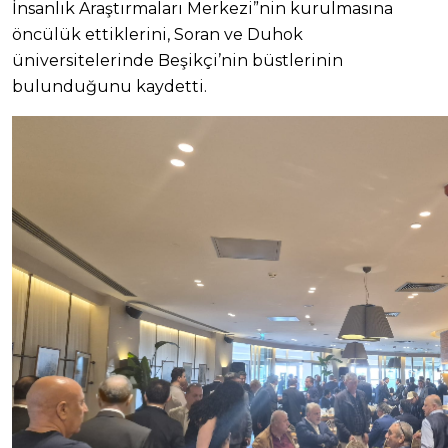
İnsanlık Araştırmaları Merkezi”nin kurulmasına
öncülük ettiklerini, Soran ve Duhok
üniversitelerinde Beşikçi’nin büstlerinin
bulunduğunu kaydetti.