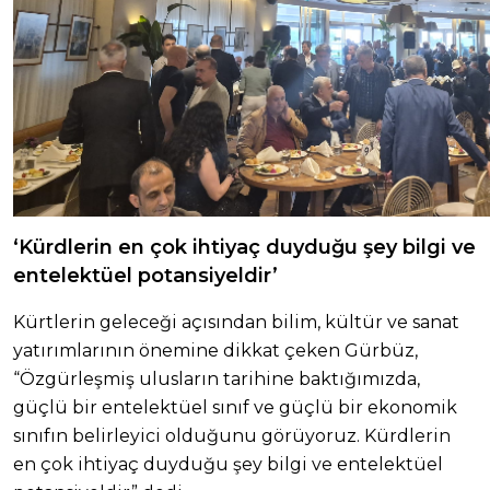
‘Kürdlerin en çok ihtiyaç duyduğu şey bilgi ve
entelektüel potansiyeldir’
Kürtlerin geleceği açısından bilim, kültür ve sanat
yatırımlarının önemine dikkat çeken Gürbüz,
“Özgürleşmiş ulusların tarihine baktığımızda,
güçlü bir entelektüel sınıf ve güçlü bir ekonomik
sınıfın belirleyici olduğunu görüyoruz. Kürdlerin
en çok ihtiyaç duyduğu şey bilgi ve entelektüel