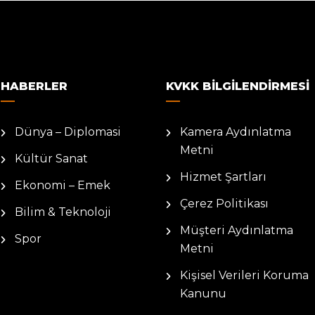
HABERLER
KVKK BILGILENDIRMESI
Dünya – Diplomasi
Kamera Aydınlatma
Metni
Kültür Sanat
Hizmet Şartları
Ekonomi – Emek
Çerez Politikası
Bilim & Teknoloji
Müşteri Aydınlatma
Spor
Metni
Kişisel Verileri Koruma
Kanunu