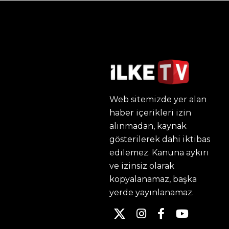
Web sitemizde yer alan
haber içerikleri izin
alınmadan, kaynak
gösterilerek dahi iktibas
edilemez. Kanuna aykırı
ve izinsiz olarak
kopyalanamaz, başka
yerde yayınlanamaz.