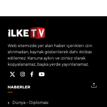
Web sitemizde yer alan haber içerikleri izin
alınmadan, kaynak gösterilerek dahi iktibas
edilemez. Kanuna aykırı ve izinsiz olarak
kopyalanamaz, başka yerde yayınlanamaz.
HABERLER
Dünya – Diplomasi