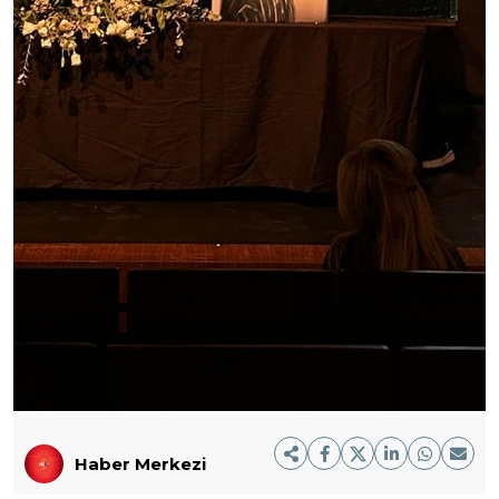
Haber Merkezi