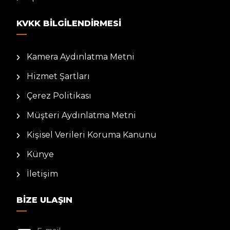
KVKK BILGILENDIRMESI
Kamera Aydınlatma Metni
Hizmet Şartları
Çerez Politikası
Müşteri Aydınlatma Metni
Kişisel Verileri Koruma Kanunu
Künye
İletişim
BIZE ULAŞIN