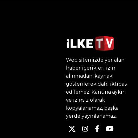
Web sitemizde yer alan
haber içerikleri izin
alınmadan, kaynak
gösterilerek dahi iktibas
edilemez. Kanuna aykırı
ve izinsiz olarak
kopyalanamaz, başka
yerde yayınlanamaz.