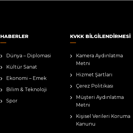
HABERLER
KVKK BILGILENDIRMESI
Dünya – Diplomasi
Kamera Aydınlatma
Metni
Kültür Sanat
Hizmet Şartları
Ekonomi – Emek
Çerez Politikası
Bilim & Teknoloji
Müşteri Aydınlatma
Spor
Metni
Kişisel Verileri Koruma
Kanunu