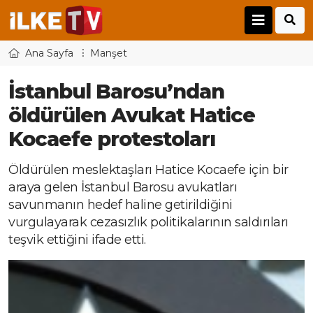
Ana Sayfa
Manşet
İstanbul Barosu’ndan
öldürülen Avukat Hatice
Kocaefe protestoları
Öldürülen meslektaşları Hatice Kocaefe için bir
araya gelen İstanbul Barosu avukatları
savunmanın hedef haline getirildiğini
vurgulayarak cezasızlık politikalarının saldırıları
teşvik ettiğini ifade etti.