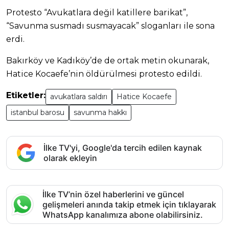
Protesto “Avukatlara değil katillere barikat”,
“Savunma susmadı susmayacak” sloganları ile sona
erdi.
Bakırköy ve Kadıköy’de de ortak metin okunarak,
Hatice Kocaefe’nin öldürülmesi protesto edildi.
Etiketler:
avukatlara saldırı
Hatice Kocaefe
istanbul barosu
savunma hakkı
İlke TV'yi, Google'da tercih edilen kaynak
olarak ekleyin
İlke TV’nin özel haberlerini ve güncel
gelişmeleri anında takip etmek için tıklayarak
WhatsApp kanalımıza abone olabilirsiniz.