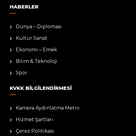
HABERLER
Dünya – Diplomasi
Kültür Sanat
Ekonomi – Emek
Bilim & Teknoloji
Spor
KVKK BILGILENDIRMESI
Kamera Aydınlatma Metni
Hizmet Şartları
Çerez Politikası