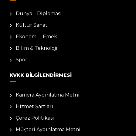
Dünya – Diplomasi
Kültür Sanat
Ekonomi – Emek
Bilim & Teknoloji
Spor
KVKK BILGILENDIRMESI
Kamera Aydınlatma Metni
Hizmet Şartları
Çerez Politikası
Müşteri Aydınlatma Metni