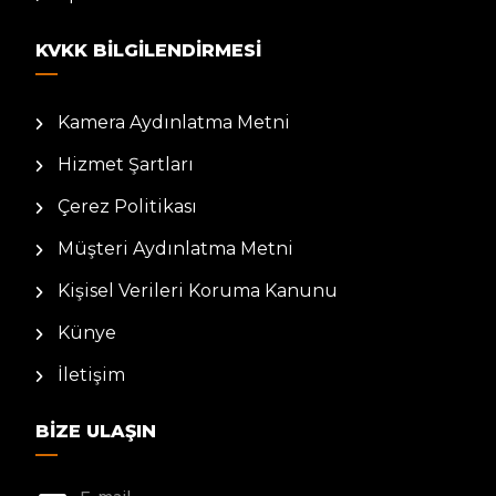
KVKK BILGILENDIRMESI
Kamera Aydınlatma Metni
Hizmet Şartları
Çerez Politikası
Müşteri Aydınlatma Metni
Kişisel Verileri Koruma Kanunu
Künye
İletişim
BIZE ULAŞIN