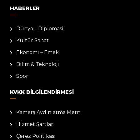
HABERLER
Dünya – Diplomasi
Kültür Sanat
Ekonomi – Emek
Bilim & Teknoloji
Spor
KVKK BILGILENDIRMESI
Kamera Aydınlatma Metni
Hizmet Şartları
Çerez Politikası