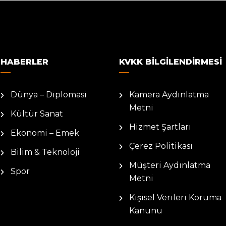
HABERLER
KVKK BILGILENDIRMESI
Dünya – Diplomasi
Kamera Aydınlatma
Metni
Kültür Sanat
Hizmet Şartları
Ekonomi – Emek
Çerez Politikası
Bilim & Teknoloji
Müşteri Aydınlatma
Spor
Metni
Kişisel Verileri Koruma
Kanunu