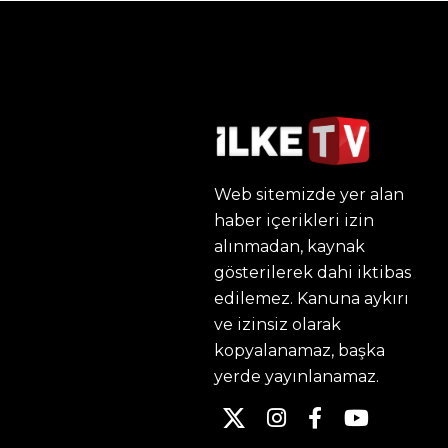
Web sitemizde yer alan
haber içerikleri izin
alınmadan, kaynak
gösterilerek dahi iktibas
edilemez. Kanuna aykırı
ve izinsiz olarak
kopyalanamaz, başka
yerde yayınlanamaz.