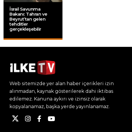
İsrail Savunma
Bakanı: Tahran ve
Beyrut’tan gelen
tehditler
gerçekleşebilir
Web sitemizde yer alan haber içerikleri izin
alınmadan, kaynak gösterilerek dahi iktibas
edilemez. Kanuna aykırı ve izinsiz olarak
kopyalanamaz, başka yerde yayınlanamaz.