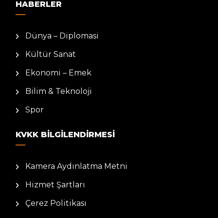
HABERLER
Dünya – Diplomasi
Kültür Sanat
Ekonomi – Emek
Bilim & Teknoloji
Spor
KVKK BILGILENDIRMESI
Kamera Aydınlatma Metni
Hizmet Şartları
Çerez Politikası