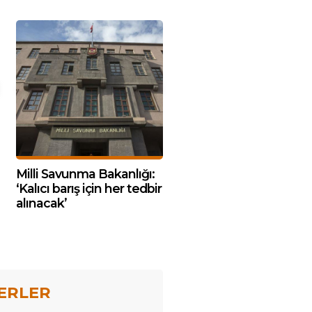
Milli Savunma Bakanlığı:
‘Kalıcı barış için her tedbir
alınacak’
ERLER