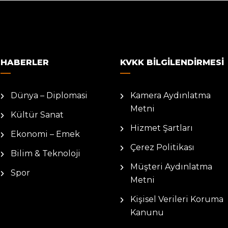
HABERLER
KVKK BILGILENDIRMESI
Dünya – Diplomasi
Kamera Aydınlatma
Metni
Kültür Sanat
Hizmet Şartları
Ekonomi – Emek
Çerez Politikası
Bilim & Teknoloji
Müşteri Aydınlatma
Spor
Metni
Kişisel Verileri Koruma
Kanunu