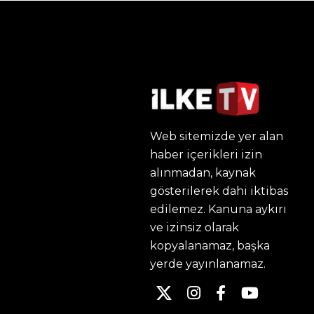
Web sitemizde yer alan
haber içerikleri izin
alınmadan, kaynak
gösterilerek dahi iktibas
edilemez. Kanuna aykırı
ve izinsiz olarak
kopyalanamaz, başka
yerde yayınlanamaz.