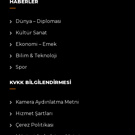
HABERLER
Dünya – Diplomasi
Kültür Sanat
Ekonomi – Emek
Bilim & Teknoloji
Spor
KVKK BILGILENDIRMESI
Kamera Aydınlatma Metni
Hizmet Şartları
Çerez Politikası