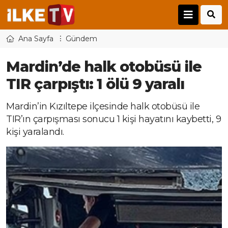
Ana Sayfa
Gündem
Mardin’de halk otobüsü ile
TIR çarpıştı: 1 ölü 9 yaralı
Mardin’in Kızıltepe ilçesinde halk otobüsü ile
TIR’ın çarpışması sonucu 1 kişi hayatını kaybetti, 9
kişi yaralandı.