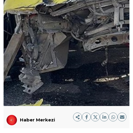
Haber Merkezi