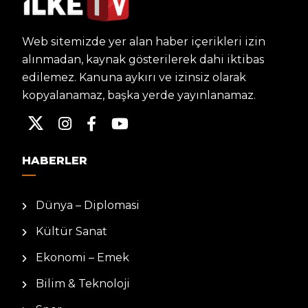
Web sitemizde yer alan haber içerikleri izin
alınmadan, kaynak gösterilerek dahi iktibas
edilemez. Kanuna aykırı ve izinsiz olarak
kopyalanamaz, başka yerde yayınlanamaz.
HABERLER
Dünya – Diplomasi
Kültür Sanat
Ekonomi – Emek
Bilim & Teknoloji