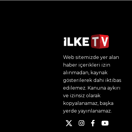
Web sitemizde yer alan
haber içerikleri izin
alınmadan, kaynak
gösterilerek dahi iktibas
edilemez. Kanuna aykırı
ve izinsiz olarak
kopyalanamaz, başka
yerde yayınlanamaz.