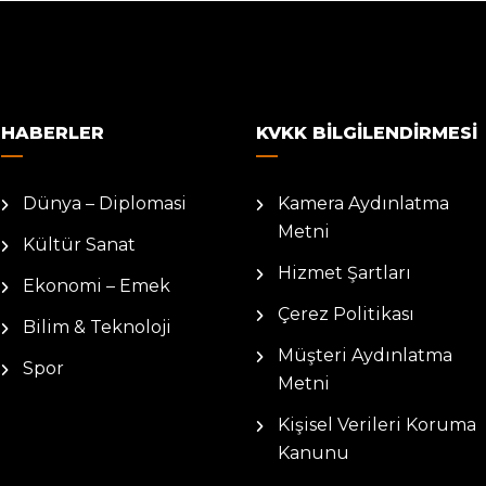
HABERLER
KVKK BILGILENDIRMESI
Dünya – Diplomasi
Kamera Aydınlatma
Metni
Kültür Sanat
Hizmet Şartları
Ekonomi – Emek
Çerez Politikası
Bilim & Teknoloji
Müşteri Aydınlatma
Spor
Metni
Kişisel Verileri Koruma
Kanunu