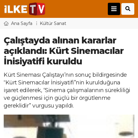
Ana Sayfa
Kültür Sanat
Çalıştayda alınan kararlar
açıklandı: Kürt Sinemacılar
İnisiyatifi kuruldu
Kürt Sineması Çalıştayı’nın sonuç bildirgesinde
“Kürt Sinemacılar İnisiyatifi”nin kurulduğuna
işaret edilerek, “Sinema çalışmalarının sürekliliği
ve güçlenmesi için güçlü bir örgütlenme
gereklidir” vurgusu yapıldı.