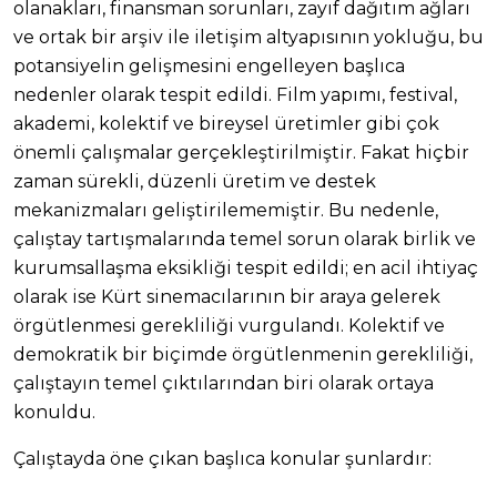
olanakları, finansman sorunları, zayıf dağıtım ağları
ve ortak bir arşiv ile iletişim altyapısının yokluğu, bu
potansiyelin gelişmesini engelleyen başlıca
nedenler olarak tespit edildi. Film yapımı, festival,
akademi, kolektif ve bireysel üretimler gibi çok
önemli çalışmalar gerçekleştirilmiştir. Fakat hiçbir
zaman sürekli, düzenli üretim ve destek
mekanizmaları geliştirilememiştir. Bu nedenle,
çalıştay tartışmalarında temel sorun olarak birlik ve
kurumsallaşma eksikliği tespit edildi; en acil ihtiyaç
olarak ise Kürt sinemacılarının bir araya gelerek
örgütlenmesi gerekliliği vurgulandı. Kolektif ve
demokratik bir biçimde örgütlenmenin gerekliliği,
çalıştayın temel çıktılarından biri olarak ortaya
konuldu.
Çalıştayda öne çıkan başlıca konular şunlardır: