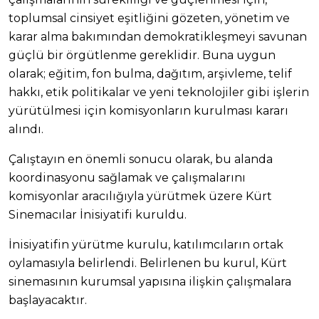
toplumsal cinsiyet eşitliğini gözeten, yönetim ve
karar alma bakımından demokratikleşmeyi savunan
güçlü bir örgütlenme gereklidir. Buna uygun
olarak; eğitim, fon bulma, dağıtım, arşivleme, telif
hakkı, etik politikalar ve yeni teknolojiler gibi işlerin
yürütülmesi için komisyonların kurulması kararı
alındı.
Çalıştayın en önemli sonucu olarak, bu alanda
koordinasyonu sağlamak ve çalışmalarını
komisyonlar aracılığıyla yürütmek üzere Kürt
Sinemacılar İnisiyatifi kuruldu.
İnisiyatifin yürütme kurulu, katılımcıların ortak
oylamasıyla belirlendi. Belirlenen bu kurul, Kürt
sinemasının kurumsal yapısına ilişkin çalışmalara
başlayacaktır.