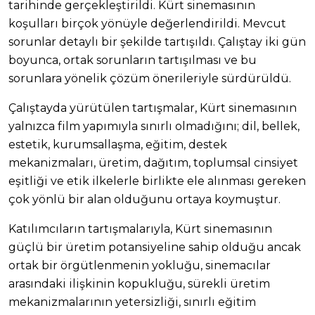
tarihinde gerçekleştirildi. Kürt sinemasının
koşulları birçok yönüyle değerlendirildi. Mevcut
sorunlar detaylı bir şekilde tartışıldı. Çalıştay iki gün
boyunca, ortak sorunların tartışılması ve bu
sorunlara yönelik çözüm önerileriyle sürdürüldü.
Çalıştayda yürütülen tartışmalar, Kürt sinemasının
yalnızca film yapımıyla sınırlı olmadığını; dil, bellek,
estetik, kurumsallaşma, eğitim, destek
mekanizmaları, üretim, dağıtım, toplumsal cinsiyet
eşitliği ve etik ilkelerle birlikte ele alınması gereken
çok yönlü bir alan olduğunu ortaya koymuştur.
Katılımcıların tartışmalarıyla, Kürt sinemasının
güçlü bir üretim potansiyeline sahip olduğu ancak
ortak bir örgütlenmenin yokluğu, sinemacılar
arasındaki ilişkinin kopukluğu, sürekli üretim
mekanizmalarının yetersizliği, sınırlı eğitim