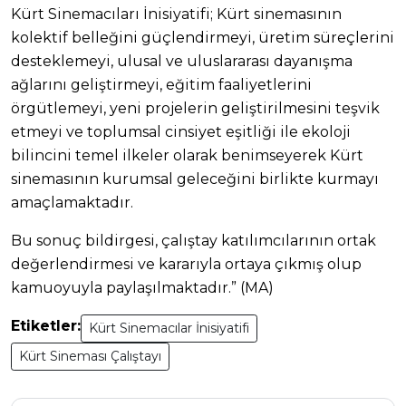
Kürt Sinemacıları İnisiyatifi; Kürt sinemasının
kolektif belleğini güçlendirmeyi, üretim süreçlerini
desteklemeyi, ulusal ve uluslararası dayanışma
ağlarını geliştirmeyi, eğitim faaliyetlerini
örgütlemeyi, yeni projelerin geliştirilmesini teşvik
etmeyi ve toplumsal cinsiyet eşitliği ile ekoloji
bilincini temel ilkeler olarak benimseyerek Kürt
sinemasının kurumsal geleceğini birlikte kurmayı
amaçlamaktadır.
Bu sonuç bildirgesi, çalıştay katılımcılarının ortak
değerlendirmesi ve kararıyla ortaya çıkmış olup
kamuoyuyla paylaşılmaktadır.” (MA)
Etiketler:
Kürt Sinemacılar İnisiyatifi
Kürt Sineması Çalıştayı