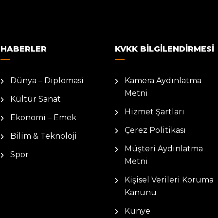
HABERLER
KVKK BILGILENDIRMESI
Dünya – Diplomasi
Kamera Aydınlatma
Metni
Kültür Sanat
Hizmet Şartları
Ekonomi – Emek
Çerez Politikası
Bilim & Teknoloji
Müşteri Aydınlatma
Spor
Metni
Kişisel Verileri Koruma
Kanunu
Künye