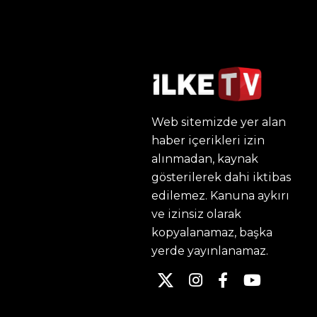
Web sitemizde yer alan
haber içerikleri izin
alınmadan, kaynak
gösterilerek dahi iktibas
edilemez. Kanuna aykırı
ve izinsiz olarak
kopyalanamaz, başka
yerde yayınlanamaz.