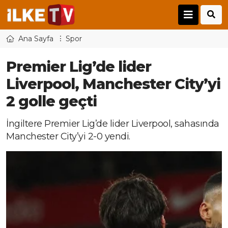
Ana Sayfa
Spor
Premier Lig’de lider
Liverpool, Manchester City’yi
2 golle geçti
İngiltere Premier Lig’de lider Liverpool, sahasında
Manchester City’yi 2-0 yendi.