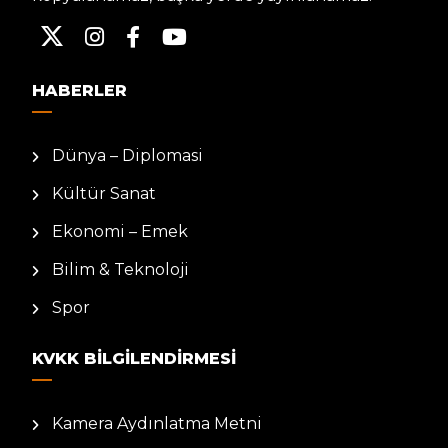
HABERLER
Dünya – Diplomasi
Kültür Sanat
Ekonomi – Emek
Bilim & Teknoloji
Spor
KVKK BILGILENDIRMESI
Kamera Aydınlatma Metni