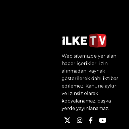
Web sitemizde yer alan
haber içerikleri izin
alınmadan, kaynak
gösterilerek dahi iktibas
edilemez. Kanuna aykırı
ve izinsiz olarak
kopyalanamaz, başka
yerde yayınlanamaz.