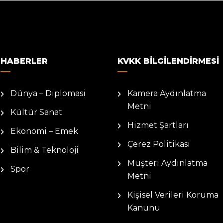
HABERLER
KVKK BILGILENDIRMESI
Dünya – Diplomasi
Kamera Aydınlatma
Metni
Kültür Sanat
Hizmet Şartları
Ekonomi – Emek
Çerez Politikası
Bilim & Teknoloji
Müşteri Aydınlatma
Spor
Metni
Kişisel Verileri Koruma
Kanunu