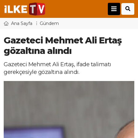
Ana Sayfa
Gündem
Gazeteci Mehmet Ali Ertaş
gözaltına alındı
Gazeteci Mehmet Ali Ertaş, ifade talimatı
gerekçesiyle gözaltına alındı.