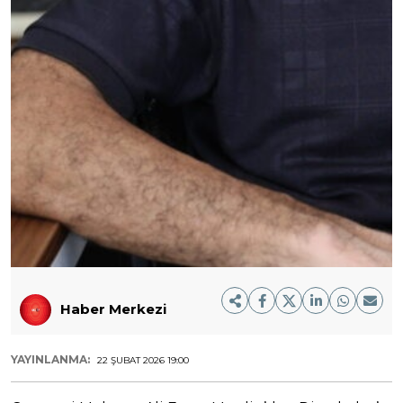
Haber Merkezi
YAYINLANMA:
22 ŞUBAT 2026 19:00