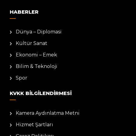
HABERLER
Dünya – Diplomasi
Kültür Sanat
Ekonomi – Emek
Bilim & Teknoloji
Spor
KVKK BILGILENDIRMESI
Kamera Aydınlatma Metni
Hizmet Şartları