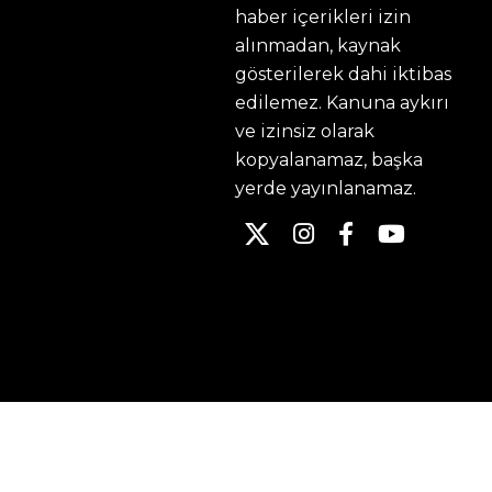
haber içerikleri izin
alınmadan, kaynak
gösterilerek dahi iktibas
edilemez. Kanuna aykırı
ve izinsiz olarak
kopyalanamaz, başka
yerde yayınlanamaz.