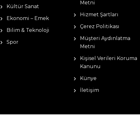
Metni
Kültür Sanat
Hizmet Şartları
Ekonomi – Emek
Çerez Politikası
Bilim & Teknoloji
Müşteri Aydınlatma
Spor
Metni
Kişisel Verileri Koruma
Kanunu
Künye
İletişim