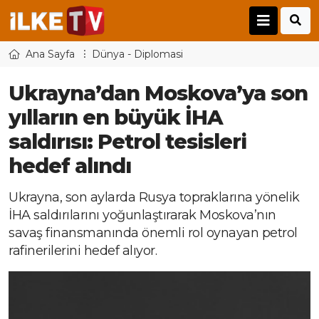
Ana Sayfa
Dünya - Diplomasi
Ukrayna’dan Moskova’ya son
yılların en büyük İHA
saldırısı: Petrol tesisleri
hedef alındı
Ukrayna, son aylarda Rusya topraklarına yönelik
İHA saldırılarını yoğunlaştırarak Moskova’nın
savaş finansmanında önemli rol oynayan petrol
rafinerilerini hedef alıyor.