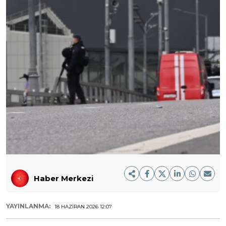
Haber Merkezi
YAYINLANMA:
18 HAZIRAN 2026 12:07