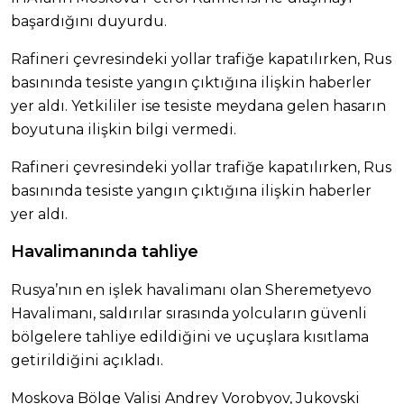
başardığını duyurdu.
Rafineri çevresindeki yollar trafiğe kapatılırken, Rus
basınında tesiste yangın çıktığına ilişkin haberler
yer aldı. Yetkililer ise tesiste meydana gelen hasarın
boyutuna ilişkin bilgi vermedi.
Rafineri çevresindeki yollar trafiğe kapatılırken, Rus
basınında tesiste yangın çıktığına ilişkin haberler
yer aldı.
Havalimanında tahliye
Rusya’nın en işlek havalimanı olan Sheremetyevo
Havalimanı, saldırılar sırasında yolcuların güvenli
bölgelere tahliye edildiğini ve uçuşlara kısıtlama
getirildiğini açıkladı.
Moskova Bölge Valisi Andrey Vorobyov, Jukovski