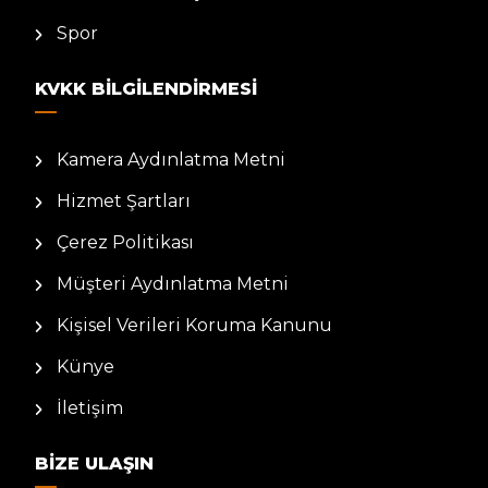
Spor
KVKK BILGILENDIRMESI
Kamera Aydınlatma Metni
Hizmet Şartları
Çerez Politikası
Müşteri Aydınlatma Metni
Kişisel Verileri Koruma Kanunu
Künye
İletişim
BIZE ULAŞIN