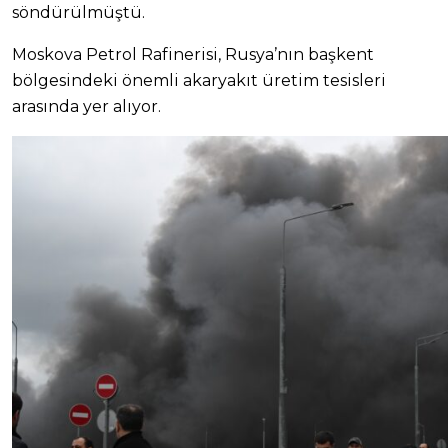
söndürülmüştü.
Moskova Petrol Rafinerisi, Rusya’nın başkent
bölgesindeki önemli akaryakıt üretim tesisleri
arasında yer alıyor.