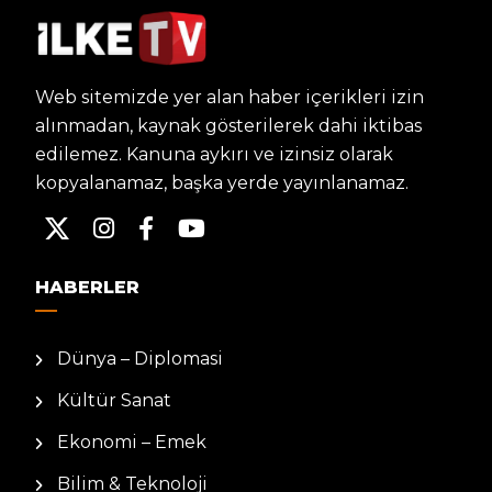
Web sitemizde yer alan haber içerikleri izin
alınmadan, kaynak gösterilerek dahi iktibas
edilemez. Kanuna aykırı ve izinsiz olarak
kopyalanamaz, başka yerde yayınlanamaz.
HABERLER
Dünya – Diplomasi
Kültür Sanat
Ekonomi – Emek
Bilim & Teknoloji