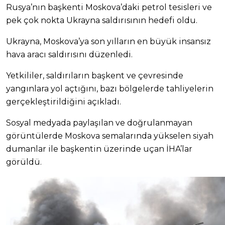
Rusya’nın başkenti Moskova’daki petrol tesisleri ve
pek çok nokta Ukrayna saldırısının hedefi oldu.
Ukrayna, Moskova’ya son yılların en büyük insansız
hava aracı saldırısını düzenledi.
Yetkililer, saldırıların başkent ve çevresinde
yangınlara yol açtığını, bazı bölgelerde tahliyelerin
gerçekleştirildiğini açıkladı.
Sosyal medyada paylaşılan ve doğrulanmayan
görüntülerde Moskova semalarında yükselen siyah
dumanlar ile başkentin üzerinde uçan İHA’lar
görüldü.