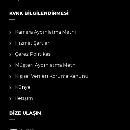
KVKK BILGILENDIRMESI
Kamera Aydınlatma Metni
Hizmet Şartları
Çerez Politikası
Müşteri Aydınlatma Metni
Kişisel Verileri Koruma Kanunu
Künye
İletişim
BIZE ULAŞIN