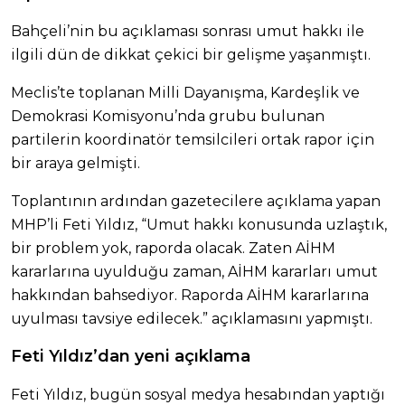
Bahçeli’nin bu açıklaması sonrası umut hakkı ile
ilgili dün de dikkat çekici bir gelişme yaşanmıştı.
Meclis’te toplanan Milli Dayanışma, Kardeşlik ve
Demokrasi Komisyonu’nda grubu bulunan
partilerin koordinatör temsilcileri ortak rapor için
bir araya gelmişti.
Toplantının ardından gazetecilere açıklama yapan
MHP’li Feti Yıldız, “Umut hakkı konusunda uzlaştık,
bir problem yok, raporda olacak. Zaten AİHM
kararlarına uyulduğu zaman, AİHM kararları umut
hakkından bahsediyor. Raporda AİHM kararlarına
uyulması tavsiye edilecek.” açıklamasını yapmıştı.
Feti Yıldız’dan yeni açıklama
Feti Yıldız, bugün sosyal medya hesabından yaptığı