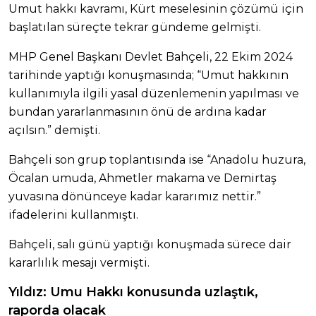
Umut hakkı kavramı, Kürt meselesinin çözümü için
başlatılan süreçte tekrar gündeme gelmişti.
MHP Genel Başkanı Devlet Bahçeli, 22 Ekim 2024
tarihinde yaptığı konuşmasında; “Umut hakkının
kullanımıyla ilgili yasal düzenlemenin yapılması ve
bundan yararlanmasının önü de ardına kadar
açılsın.” demişti.
Bahçeli son grup toplantısında ise “Anadolu huzura,
Öcalan umuda, Ahmetler makama ve Demirtaş
yuvasına dönünceye kadar kararımız nettir.”
ifadelerini kullanmıştı.
Bahçeli, salı günü yaptığı konuşmada sürece dair
kararlılık mesajı vermişti.
Yıldız: Umu Hakkı konusunda uzlaştık,
raporda olacak