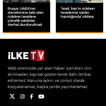
Rusya: UAEA’nın
‘İsrail, İran’ın nükleer
denetimine tabi olan
tesislerine saldırı
nükleer tesislere
hazırlığında’ iddiası
yönelik saldırılar
derhal durdurulmalı
Web sitemizde yer alan haber içerikleri izin
alınmadan, kaynak gösterilerek dahi iktibas
edilemez. Kanuna aykırı ve izinsiz olarak
kopyalanamaz, başka yerde yayınlanamaz.