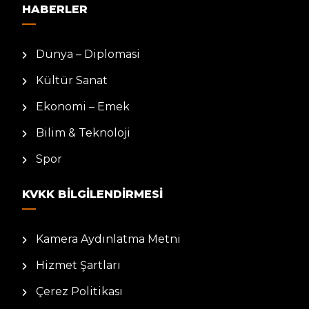
HABERLER
Dünya – Diplomasi
Kültür Sanat
Ekonomi – Emek
Bilim & Teknoloji
Spor
KVKK BILGILENDIRMESI
Kamera Aydınlatma Metni
Hizmet Şartları
Çerez Politikası