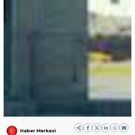
Haber Merkezi