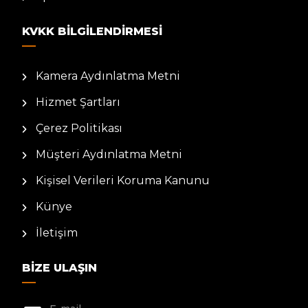
KVKK BILGILENDIRMESI
Kamera Aydınlatma Metni
Hizmet Şartları
Çerez Politikası
Müşteri Aydınlatma Metni
Kişisel Verileri Koruma Kanunu
Künye
İletişim
BIZE ULAŞIN