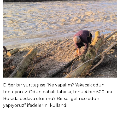
Diğer bir yurttaş ise “Ne yapalım? Yakacak odun
topluyoruz. Odun pahalı tabii ki, tonu 4 bin 500 lira.
Burada bedava olur mu? Bir sel gelince odun
yapıyoruz” ifadelerini kullandı.