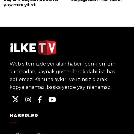
yaşamını yitirdi
Web sitemizde yer alan haber içerikleri izin
alınmadan, kaynak gösterilerek dahi iktibas
edilemez. Kanuna aykırı ve izinsiz olarak
kopyalanamaz, başka yerde yayınlanamaz.
HABERLER