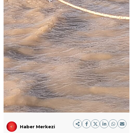
Haber Merkezi