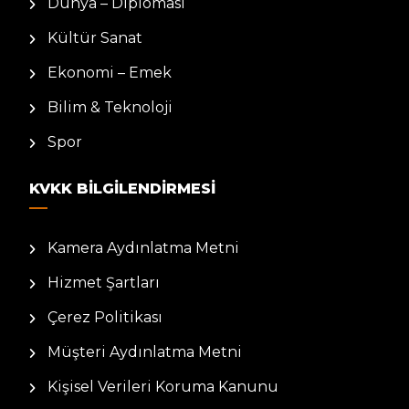
Dünya – Diplomasi
Kültür Sanat
Ekonomi – Emek
Bilim & Teknoloji
Spor
KVKK BILGILENDIRMESI
Kamera Aydınlatma Metni
Hizmet Şartları
Çerez Politikası
Müşteri Aydınlatma Metni
Kişisel Verileri Koruma Kanunu