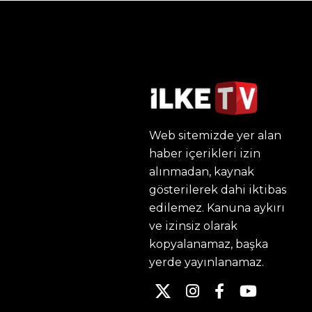
Web sitemizde yer alan
haber içerikleri izin
alınmadan, kaynak
gösterilerek dahi iktibas
edilemez. Kanuna aykırı
ve izinsiz olarak
kopyalanamaz, başka
yerde yayınlanamaz.