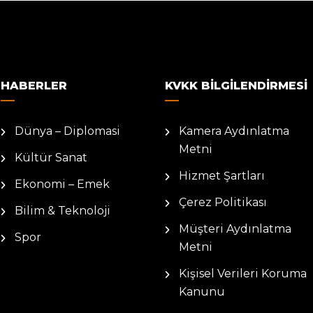
HABERLER
KVKK BILGILENDIRMESI
Dünya – Diplomasi
Kamera Aydınlatma
Metni
Kültür Sanat
Hizmet Şartları
Ekonomi – Emek
Çerez Politikası
Bilim & Teknoloji
Müşteri Aydınlatma
Spor
Metni
Kişisel Verileri Koruma
Kanunu