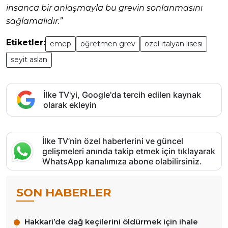
insanca bir anlaşmayla bu grevin sonlanmasını
sağlamalıdır.”
Etiketler:
emep
öğretmen grev
özel italyan lisesi
seyit aslan
İlke TV'yi, Google'da tercih edilen kaynak
olarak ekleyin
İlke TV’nin özel haberlerini ve güncel
gelişmeleri anında takip etmek için tıklayarak
WhatsApp kanalımıza abone olabilirsiniz.
SON HABERLER
Hakkari’de dağ keçilerini öldürmek için ihale