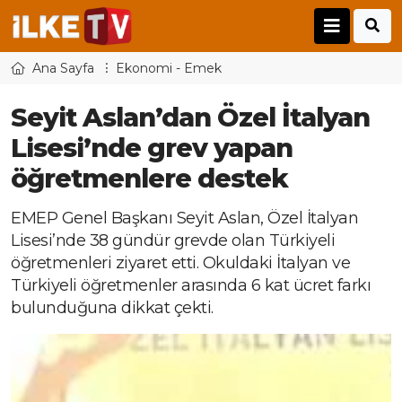
Ana Sayfa
Ekonomi - Emek
Seyit Aslan’dan Özel İtalyan
Lisesi’nde grev yapan
öğretmenlere destek
EMEP Genel Başkanı Seyit Aslan, Özel İtalyan
Lisesi’nde 38 gündür grevde olan Türkiyeli
öğretmenleri ziyaret etti. Okuldaki İtalyan ve
Türkiyeli öğretmenler arasında 6 kat ücret farkı
bulunduğuna dikkat çekti.