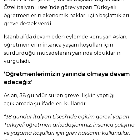
Özel İtalyan Lisesi’nde görev yapan Türkiyeli
öğretmenlerin ekonomik hakları için başlattıkları
greve destek verdi.
İstanbul’da devam eden eylemde konuşan Aslan,
öğretmenlerin insanca yaşam koşulları için
sürdürdüğü mücadelenin yanında olduklarını
vurguladı.
‘Öğretmenlerimizin yanında olmaya devam
edeceğiz’
Aslan, 38 gündür süren greve ilişkin yaptığı
açıklamada şu ifadeleri kullandı:
“38 gündür İtalyan Lisesi’nde eğitim görevi yapan
Türkiyeli öğretmen arkadaşlarımız, insanca çalışma
ve yaşama koşulları için grev haklarını kullandılar.